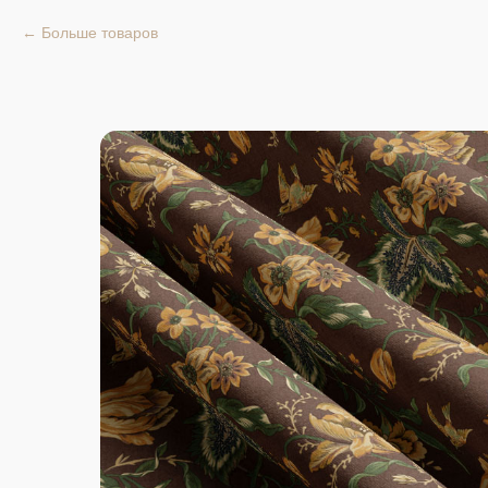
Больше товаров