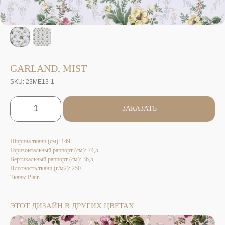
GARLAND, MIST
SKU:
23ME13-1
ЗАКАЗАТЬ
Ширина ткани (см): 149
Горизонтальный раппорт (см): 74,5
Вертикальный раппорт (см): 36,5
Плотность ткани (г/м2): 250
Ткань: Plain
ЭТОТ ДИЗАЙН В ДРУГИХ ЦВЕТАХ