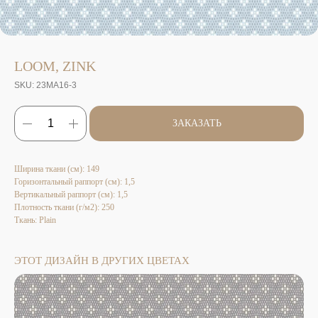
LOOM, ZINK
SKU:
23MA16-3
ЗАКАЗАТЬ
Ширина ткани (см): 149
Горизонтальный раппорт (см): 1,5
Вертикальный раппорт (см): 1,5
Плотность ткани (г/м2): 250
Ткань: Plain
ЭТОТ ДИЗАЙН В ДРУГИХ ЦВЕТАХ